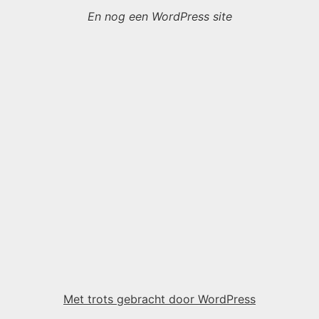
En nog een WordPress site
Met trots gebracht door WordPress