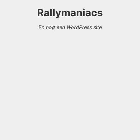
Rallymaniacs
En nog een WordPress site