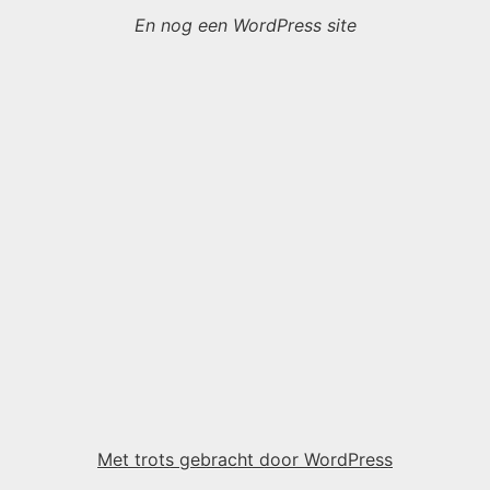
En nog een WordPress site
Met trots gebracht door WordPress