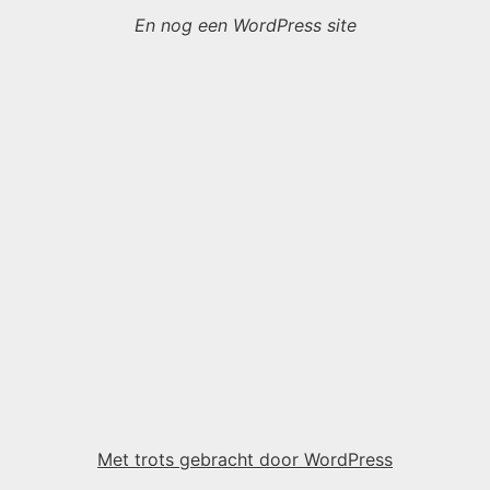
En nog een WordPress site
Met trots gebracht door WordPress