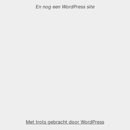
En nog een WordPress site
Met trots gebracht door WordPress