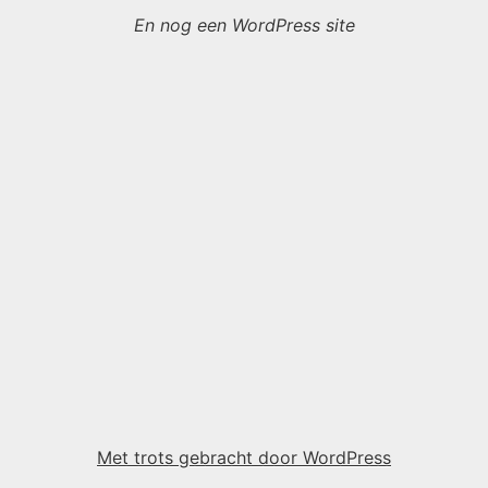
En nog een WordPress site
Met trots gebracht door WordPress