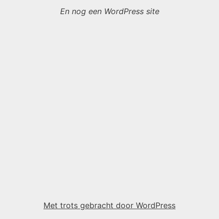
En nog een WordPress site
Met trots gebracht door WordPress