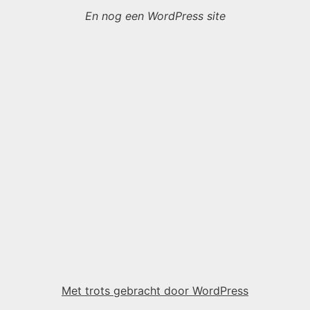
En nog een WordPress site
Met trots gebracht door WordPress