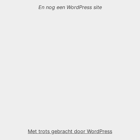
En nog een WordPress site
Met trots gebracht door WordPress