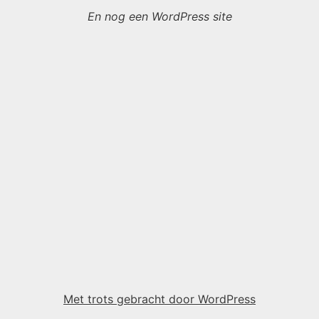
En nog een WordPress site
Met trots gebracht door WordPress