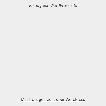
En nog een WordPress site
Met trots gebracht door WordPress