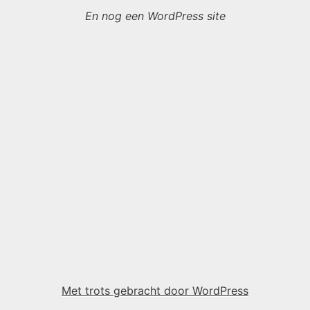
En nog een WordPress site
Met trots gebracht door WordPress