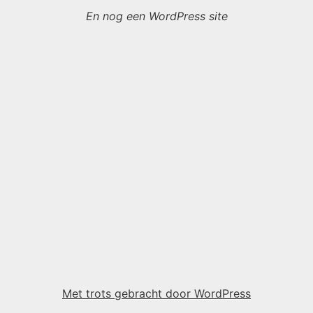
En nog een WordPress site
Met trots gebracht door WordPress