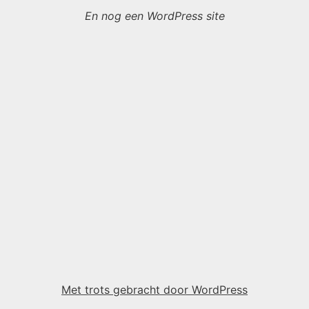
En nog een WordPress site
Met trots gebracht door WordPress