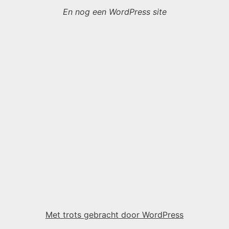
En nog een WordPress site
Met trots gebracht door WordPress