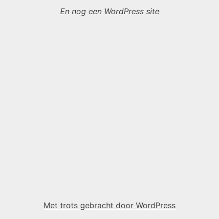
En nog een WordPress site
Met trots gebracht door WordPress