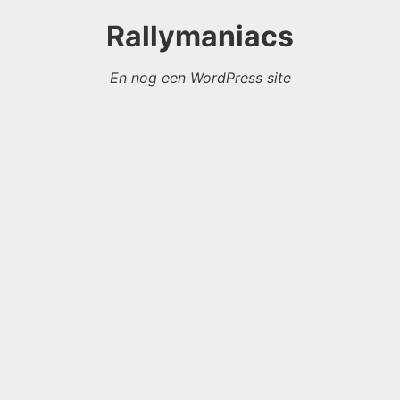
Rallymaniacs
En nog een WordPress site