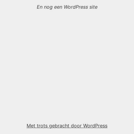
En nog een WordPress site
Met trots gebracht door WordPress