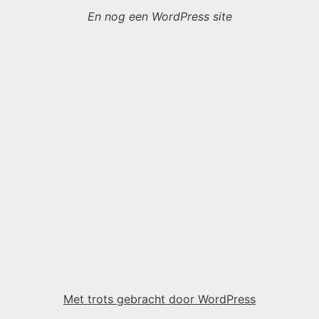
En nog een WordPress site
Met trots gebracht door WordPress