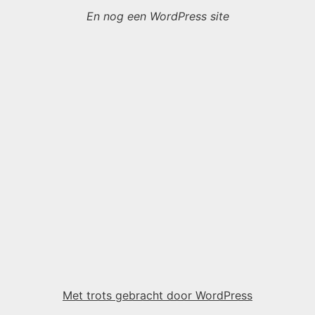
En nog een WordPress site
Met trots gebracht door WordPress