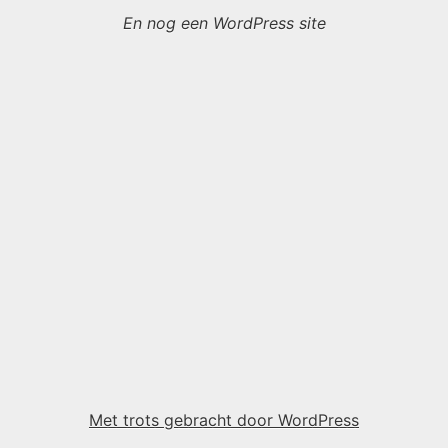
En nog een WordPress site
Met trots gebracht door WordPress