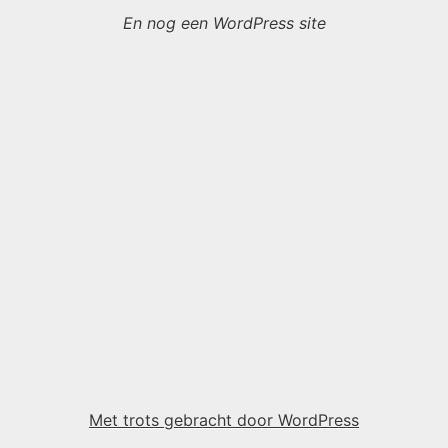
En nog een WordPress site
Met trots gebracht door WordPress