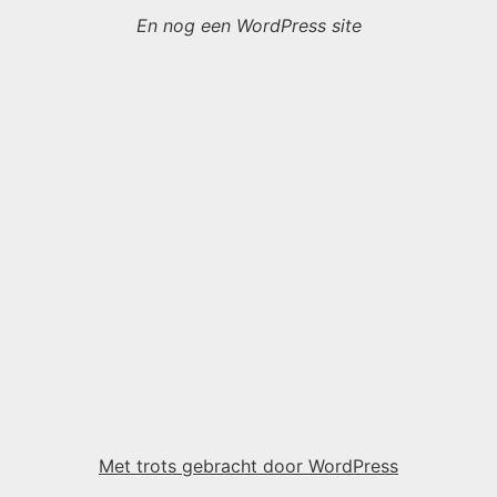
En nog een WordPress site
Met trots gebracht door WordPress