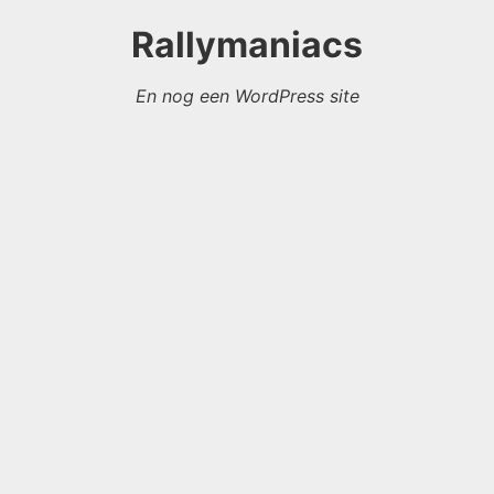
Rallymaniacs
En nog een WordPress site