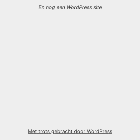
En nog een WordPress site
Met trots gebracht door WordPress