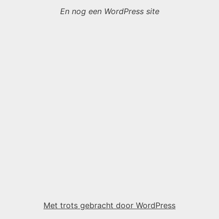
En nog een WordPress site
Met trots gebracht door WordPress