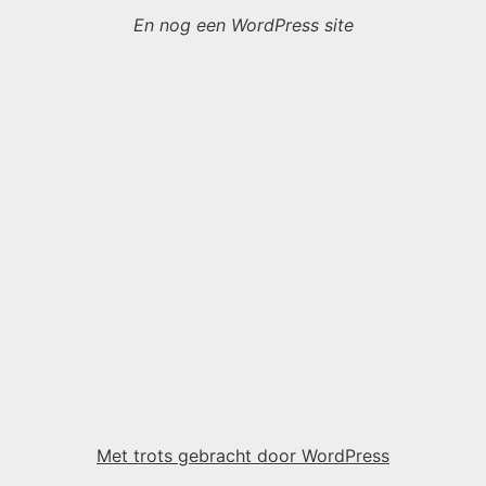
En nog een WordPress site
Met trots gebracht door WordPress