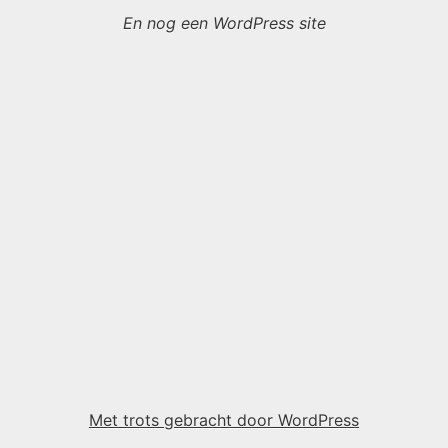
En nog een WordPress site
Met trots gebracht door WordPress