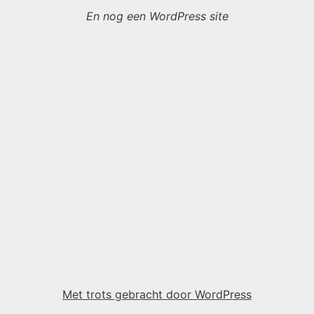
En nog een WordPress site
Met trots gebracht door WordPress