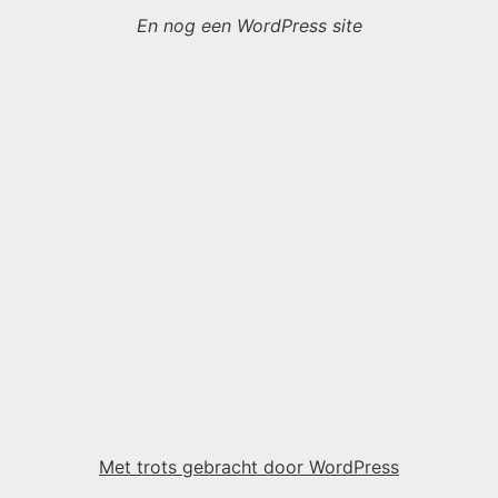
En nog een WordPress site
Met trots gebracht door WordPress