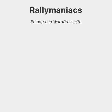
Rallymaniacs
En nog een WordPress site