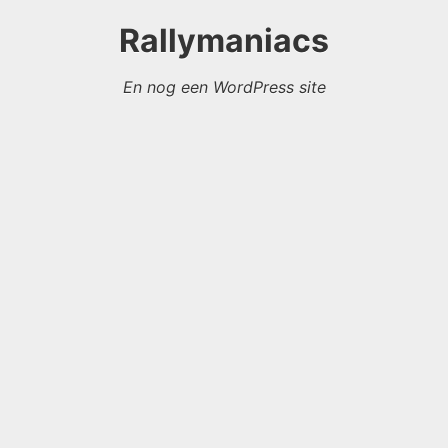
Rallymaniacs
En nog een WordPress site