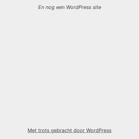
En nog een WordPress site
Met trots gebracht door WordPress