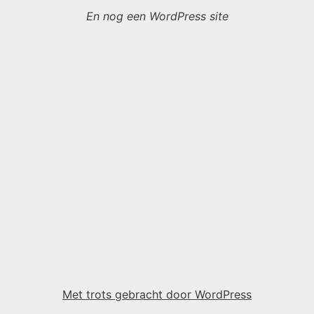
En nog een WordPress site
Met trots gebracht door WordPress