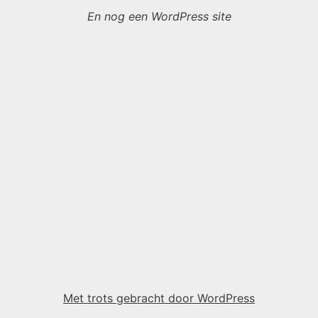
En nog een WordPress site
Met trots gebracht door WordPress