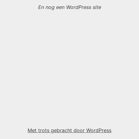
En nog een WordPress site
Met trots gebracht door WordPress