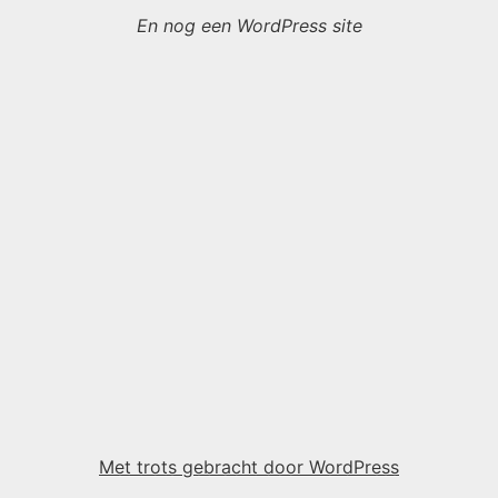
En nog een WordPress site
Met trots gebracht door WordPress