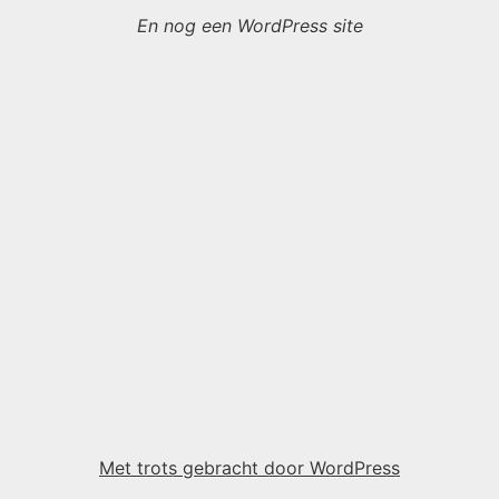
En nog een WordPress site
Met trots gebracht door WordPress