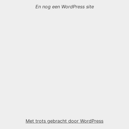
En nog een WordPress site
Met trots gebracht door WordPress